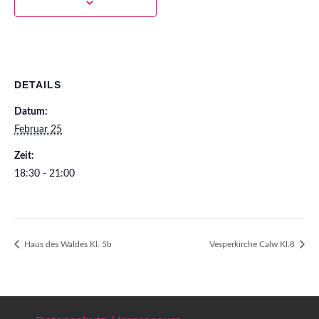
DETAILS
Datum:
Februar 25
Zeit:
18:30 - 21:00
Haus des Waldes Kl. 5b
Vesperkirche Calw Kl.8