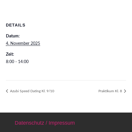
DETAILS
Datum:
4. November 2025
Zeit:
8:00 - 14:00
Azubi Speed Dating Kl. 9/10
Praktikum Kl. 8
Datenschutz / Impressum