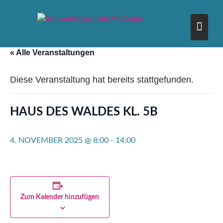
Skip
to
content
« Alle Veranstaltungen
Diese Veranstaltung hat bereits stattgefunden.
HAUS DES WALDES KL. 5B
4. NOVEMBER 2025 @ 8:00
-
14:00
Zum Kalender hinzufügen