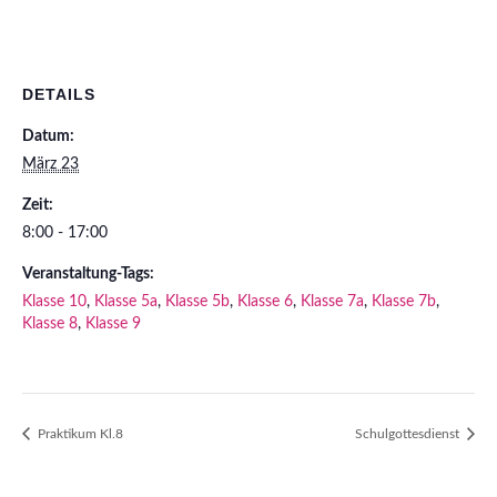
DETAILS
Datum:
März 23
Zeit:
8:00 - 17:00
Veranstaltung-Tags:
Klasse 10
,
Klasse 5a
,
Klasse 5b
,
Klasse 6
,
Klasse 7a
,
Klasse 7b
,
Klasse 8
,
Klasse 9
Praktikum Kl.8
Schulgottesdienst