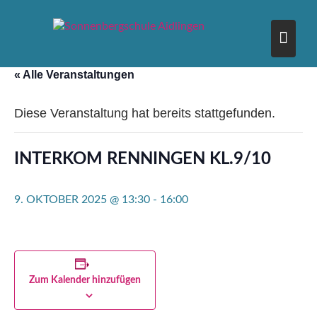
Skip
to
content
« Alle Veranstaltungen
Diese Veranstaltung hat bereits stattgefunden.
INTERKOM RENNINGEN KL.9/10
9. OKTOBER 2025 @ 13:30
-
16:00
Zum Kalender hinzufügen