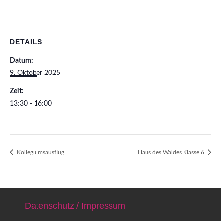
DETAILS
Datum:
9. Oktober 2025
Zeit:
13:30 - 16:00
Kollegiumsausflug
Haus des Waldes Klasse 6
Datenschutz / Impressum