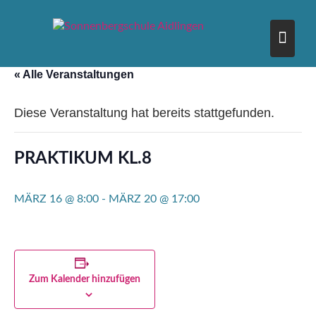
Skip
to
content
« Alle Veranstaltungen
Diese Veranstaltung hat bereits stattgefunden.
PRAKTIKUM KL.8
MÄRZ 16 @ 8:00
-
MÄRZ 20 @ 17:00
Zum Kalender hinzufügen