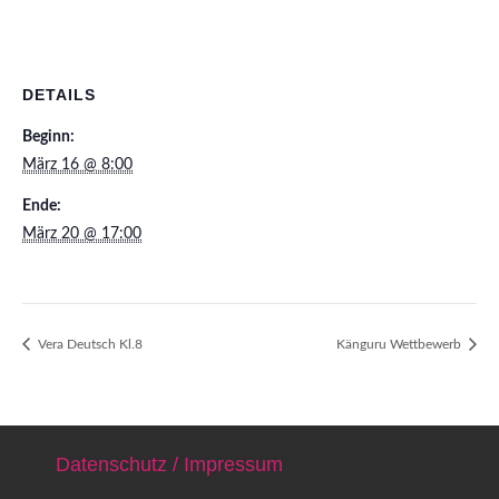
DETAILS
Beginn:
März 16 @ 8:00
Ende:
März 20 @ 17:00
Vera Deutsch Kl.8
Känguru Wettbewerb
Datenschutz / Impressum