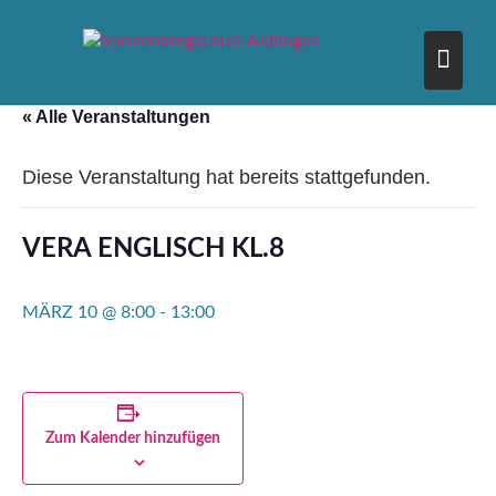
Skip
to
content
« Alle Veranstaltungen
Diese Veranstaltung hat bereits stattgefunden.
VERA ENGLISCH KL.8
MÄRZ 10 @ 8:00
-
13:00
Zum Kalender hinzufügen