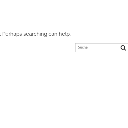
r. Perhaps searching can help.