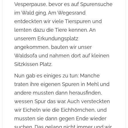
Vesperpause, bevor es auf Spurensuche
im Wald ging. Am Wegesrand
entdeckten wir viele Tierspuren und
lernten dazu die Tiere kennen. An
unserem Erkundungsplatz
angekommen, bauten wir unser
Waldsofa und nahmen dort auf kleinen
Sitzkissen Platz.
Nun gab es einiges zu tun: Manche
traten ihre eigenen Spuren in Mehl und
andere mussten dann herausfinden,
wessen Spur das war. Auch versteckten
wir Eicheln wie die Eichhörnchen, und
mussten sie dann gegen Ende wieder
suchen. Das gelang nicht immer und wir