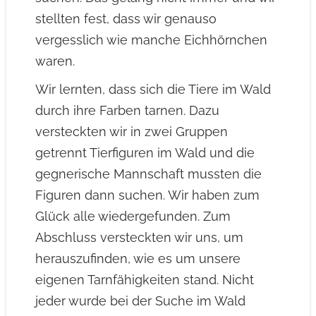
stellten fest, dass wir genauso
vergesslich wie manche Eichhörnchen
waren.
Wir lernten, dass sich die Tiere im Wald
durch ihre Farben tarnen. Dazu
versteckten wir in zwei Gruppen
getrennt Tierfiguren im Wald und die
gegnerische Mannschaft mussten die
Figuren dann suchen. Wir haben zum
Glück alle wiedergefunden. Zum
Abschluss versteckten wir uns, um
herauszufinden, wie es um unsere
eigenen Tarnfähigkeiten stand. Nicht
jeder wurde bei der Suche im Wald