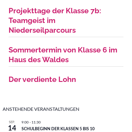
Projekttage der Klasse 7b:
Teamgeist im
Niederseilparcours
Sommertermin von Klasse 6 im
Haus des Waldes
Der verdiente Lohn
ANSTEHENDE VERANSTALTUNGEN
SEP.
9:00
-
11:30
14
SCHULBEGINN DER KLASSEN 5 BIS 10