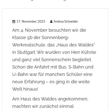
17. November 2025
Andrea Schneider
Am 4. November besuchten wir, die
Klasse 5b der Sonnenberg-
Werkrealschule, das „Haus des Waldes“
in Stuttgart. Wir wurden von Herr Kühnle
und ganz viel Sonnenschein begleitet.
Schon die Anfahrt mit Bus, S-Bahn und
U-Bahn war für manchen Schüler eine
neue Erfahrung – es ging in die weite
Welt hinaus!
Am Haus des Waldes angekommen,
machten wir zunächst einmal