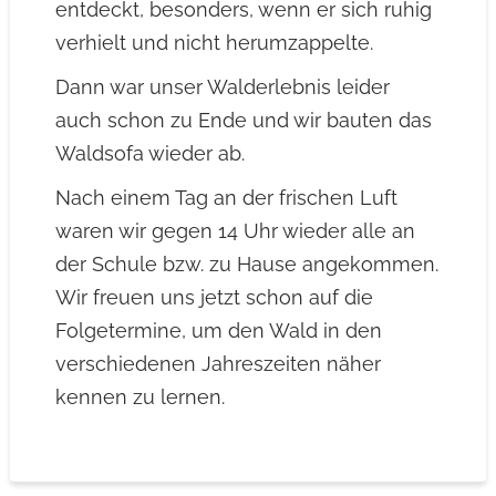
entdeckt, besonders, wenn er sich ruhig
verhielt und nicht herumzappelte.
Dann war unser Walderlebnis leider
auch schon zu Ende und wir bauten das
Waldsofa wieder ab.
Nach einem Tag an der frischen Luft
waren wir gegen 14 Uhr wieder alle an
der Schule bzw. zu Hause angekommen.
Wir freuen uns jetzt schon auf die
Folgetermine, um den Wald in den
verschiedenen Jahreszeiten näher
kennen zu lernen.