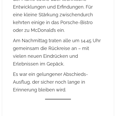
Entwicklungen und Erfindungen. Für
eine kleine Stärkung zwischendurch
kehrten einige in das Porsche-Bistro
oder zu McDonald’s ein.
Am Nachmittag traten alle um 14.45 Uhr
gemeinsam die Rückreise an – mit
vielen neuen Eindrücken und
Erlebnissen im Gepäck.
Es war ein gelungener Abschieds-
Ausflug, der sicher noch lange in
Erinnerung bleiben wird.