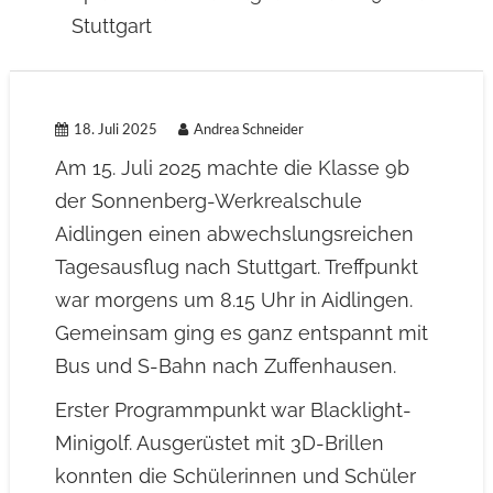
Stuttgart
18. Juli 2025
Andrea Schneider
Am 15. Juli 2025 machte die Klasse 9b
der Sonnenberg-Werkrealschule
Aidlingen einen abwechslungsreichen
Tagesausflug nach Stuttgart. Treffpunkt
war morgens um 8.15 Uhr in Aidlingen.
Gemeinsam ging es ganz entspannt mit
Bus und S-Bahn nach Zuffenhausen.
Erster Programmpunkt war Blacklight-
Minigolf. Ausgerüstet mit 3D-Brillen
konnten die Schülerinnen und Schüler