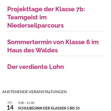
Projekttage der Klasse 7b:
Teamgeist im
Niederseilparcours
Sommertermin von Klasse 6 im
Haus des Waldes
Der verdiente Lohn
ANSTEHENDE VERANSTALTUNGEN
SEP.
9:00
-
11:30
14
SCHULBEGINN DER KLASSEN 5 BIS 10