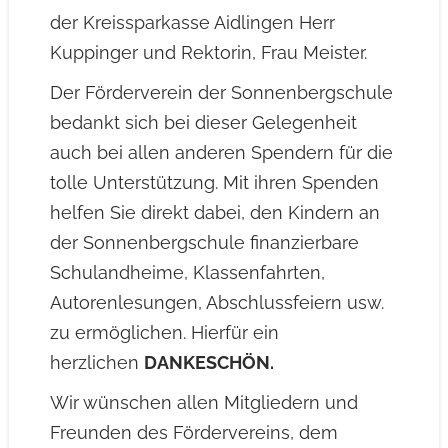
der Kreissparkasse Aidlingen Herr
Kuppinger und Rektorin, Frau Meister.
Der Förderverein der Sonnenbergschule
bedankt sich bei dieser Gelegenheit
auch bei allen anderen Spendern für die
tolle Unterstützung. Mit ihren Spenden
helfen Sie direkt dabei, den Kindern an
der Sonnenbergschule finanzierbare
Schulandheime, Klassenfahrten,
Autorenlesungen, Abschlussfeiern usw.
zu ermöglichen. Hierfür ein
herzlichen
DANKESCHÖN.
Wir wünschen allen Mitgliedern und
Freunden des Fördervereins, dem