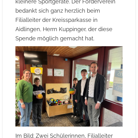
kleinere Sportgeräte. Der Förderverein
bedankt sich ganz herzlich beim
Filialleiter der Kreissparkasse in
Aidlingen, Herrn Kuppinger, der diese
Spende möglich gemacht hat.
Im Bild: Zwei Schülerinnen, Filialleiter