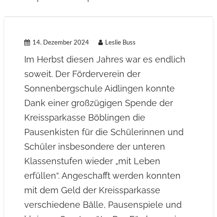
14. Dezember 2024
Leslie Buss
Im Herbst diesen Jahres war es endlich
soweit. Der Förderverein der
Sonnenbergschule Aidlingen konnte
Dank einer großzügigen Spende der
Kreissparkasse Böblingen die
Pausenkisten für die Schülerinnen und
Schüler insbesondere der unteren
Klassenstufen wieder „mit Leben
erfüllen“. Angeschafft werden konnten
mit dem Geld der Kreissparkasse
verschiedene Bälle, Pausenspiele und