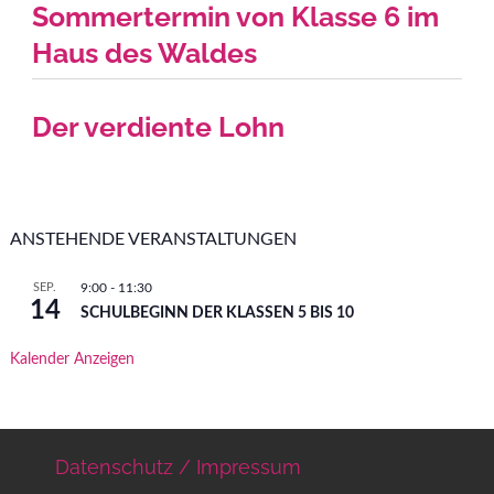
Sommertermin von Klasse 6 im
Haus des Waldes
Der verdiente Lohn
ANSTEHENDE VERANSTALTUNGEN
SEP.
9:00
-
11:30
14
SCHULBEGINN DER KLASSEN 5 BIS 10
Kalender Anzeigen
Datenschutz / Impressum