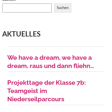
Suchen
AKTUELLES
We have a dream, we have a
dream, raus und dann fliehn…
Projekttage der Klasse 7b:
Teamgeist im
Niederseilparcours