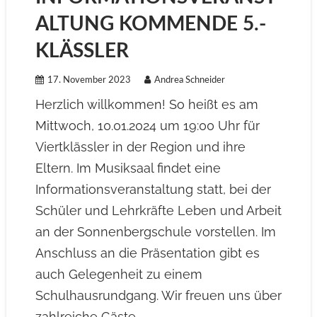
ALTUNG KOMMENDE 5.-
KLÄSSLER
17. November 2023
Andrea Schneider
Herzlich willkommen! So heißt es am
Mittwoch, 10.01.2024 um 19:00 Uhr für
Viertklässler in der Region und ihre
Eltern. Im Musiksaal findet eine
Informationsveranstaltung statt, bei der
Schüler und Lehrkräfte Leben und Arbeit
an der Sonnenbergschule vorstellen. Im
Anschluss an die Präsentation gibt es
auch Gelegenheit zu einem
Schulhausrundgang. Wir freuen uns über
zahlreiche Gäste.