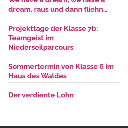
dream, raus und dann fliehn…
Projekttage der Klasse 7b:
Teamgeist im
Niederseilparcours
Sommertermin von Klasse 6 im
Haus des Waldes
Der verdiente Lohn