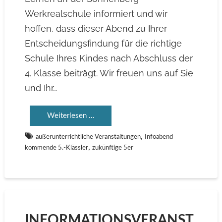
Werkrealschule informiert und wir
hoffen, dass dieser Abend zu Ihrer
Entscheidungsfindung für die richtige
Schule Ihres Kindes nach Abschluss der
4. Klasse beiträgt. Wir freuen uns auf Sie
und Ihr…
Weiterlesen …
,
außerunterrichtliche Veranstaltungen
Infoabend
,
kommende 5.-Klässler
zukünftige 5er
INFORMATIONSVERANST