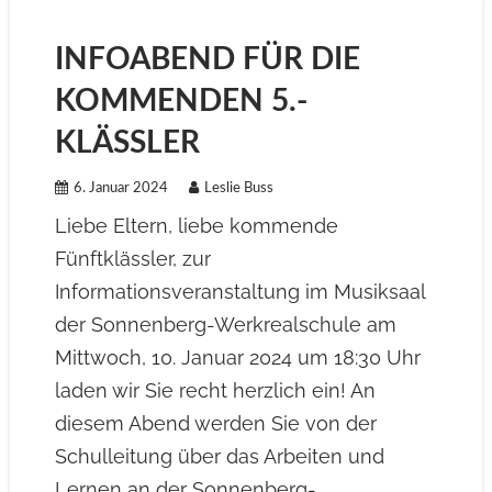
INFOABEND FÜR DIE
KOMMENDEN 5.-
KLÄSSLER
6. Januar 2024
Leslie Buss
Liebe Eltern, liebe kommende
Fünftklässler, zur
Informationsveranstaltung im Musiksaal
der Sonnenberg-Werkrealschule am
Mittwoch, 10. Januar 2024 um 18:30 Uhr
laden wir Sie recht herzlich ein! An
diesem Abend werden Sie von der
Schulleitung über das Arbeiten und
Lernen an der Sonnenberg-