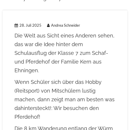
28. Juli 2025
Andrea Schneider
Die Welt aus Sicht eines Anderen sehen,
das war die Idee hinter dem
Schulausflug der Klasse 7 zum Schaf-
und Pferdehof der Familie Kern aus
Ehningen.
Wenn Schüler sich über das Hobby
(Reitsport) von Mitschülern lustig
machen, dann zeigt man am besten was
dahintersteckt!: Wir besuchen den
Pferdehof!
Die 8 km Wanderung entlang der Würm