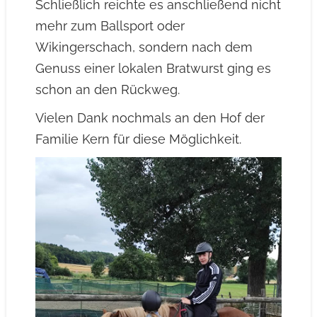
Schließlich reichte es anschließend nicht
mehr zum Ballsport oder
Wikingerschach, sondern nach dem
Genuss einer lokalen Bratwurst ging es
schon an den Rückweg.
Vielen Dank nochmals an den Hof der
Familie Kern für diese Möglichkeit.