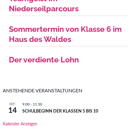
Niederseilparcours
Sommertermin von Klasse 6 im
Haus des Waldes
Der verdiente Lohn
ANSTEHENDE VERANSTALTUNGEN
SEP.
9:00
-
11:30
14
SCHULBEGINN DER KLASSEN 5 BIS 10
Kalender Anzeigen