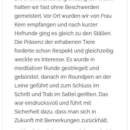
hatten wir fast ohne Beschwerden
gemeistert. Vor Ort wurden wir von Frau
Kern empfangen und nach kurzer
Hofrunde ging es gleich zu den Ställen.
Die Präsenz der erhabenen Tiere
forderte schon Respekt und gleichzeitig
weckte es Interesse. Es wurde in
meditativer Runde gestriegelt und
gebürstet, danach im Roundpen an der
Leine geführt und zum Schluss im
Schritt und Trab im Sattel geritten. Das
war eindrucksvoll und führt mit
Sicherheit dazu, dass man sich in
Zukunft mit Bemerkungen zurückhält.