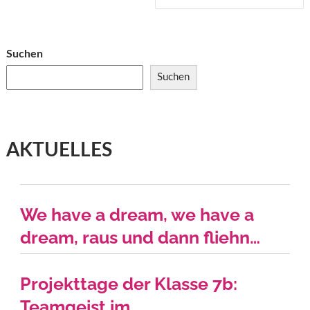
Suchen
Suchen
AKTUELLES
We have a dream, we have a
dream, raus und dann fliehn…
Projekttage der Klasse 7b:
Teamgeist im