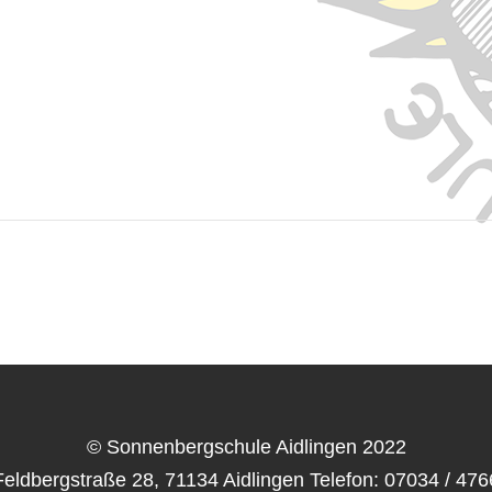
© Sonnenbergschule Aidlingen 2022
Feldbergstraße 28, 71134 Aidlingen Telefon: 07034 / 476