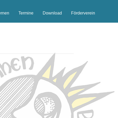
ernen
Termine
Download
Förderverein