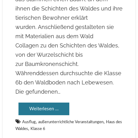
ihnen die Schichten des Waldes und ihre
tierischen Bewohner erklärt
wurden. Anschließend gestalteten sie
mit Materialien aus dem Wald
Collagen zu den Schichten des Waldes,
von der Wurzelschicht bis
zur Baumkronenschicht.
Währenddessen durchsuchte die Klasse
6b den Waldboden nach Lebewesen.
Die gefundenen…
Weiterlesen …
,
,
Ausflug
außerunterrichtliche Veranstaltungen
Haus des
,
Waldes
Klasse 6