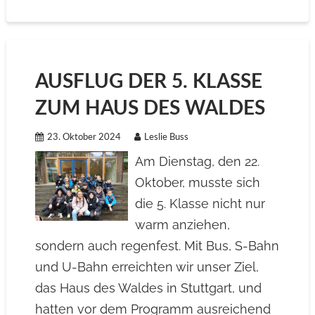
AUSFLUG DER 5. KLASSE
ZUM HAUS DES WALDES
23. Oktober 2024
Leslie Buss
Am Dienstag, den 22.
Oktober, musste sich
die 5. Klasse nicht nur
warm anziehen,
sondern auch regenfest. Mit Bus, S-Bahn
und U-Bahn erreichten wir unser Ziel,
das Haus des Waldes in Stuttgart, und
hatten vor dem Programm ausreichend