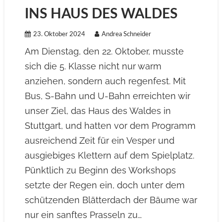
INS HAUS DES WALDES
23. Oktober 2024
Andrea Schneider
Am Dienstag, den 22. Oktober, musste
sich die 5. Klasse nicht nur warm
anziehen, sondern auch regenfest. Mit
Bus, S-Bahn und U-Bahn erreichten wir
unser Ziel, das Haus des Waldes in
Stuttgart, und hatten vor dem Programm
ausreichend Zeit für ein Vesper und
ausgiebiges Klettern auf dem Spielplatz.
Pünktlich zu Beginn des Workshops
setzte der Regen ein, doch unter dem
schützenden Blätterdach der Bäume war
nur ein sanftes Prasseln zu…