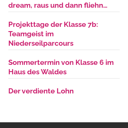
dream, raus und dann fliehn…
Projekttage der Klasse 7b:
Teamgeist im
Niederseilparcours
Sommertermin von Klasse 6 im
Haus des Waldes
Der verdiente Lohn