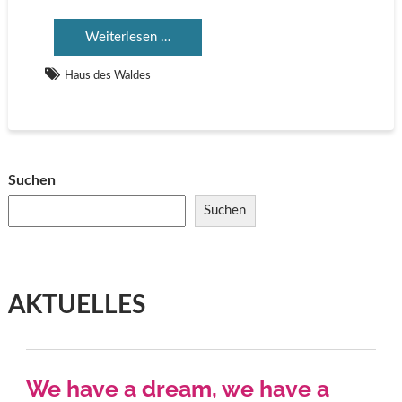
Weiterlesen …
Haus des Waldes
Suchen
Suchen
AKTUELLES
We have a dream, we have a