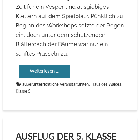
Zeit für ein Vesper und ausgiebiges
Klettern auf dem Spielplatz. Pünktlich zu
Beginn des Workshops setzte der Regen
ein, doch unter dem schützenden
Blätterdach der Bäume war nur ein
sanftes Prasseln zu…
Weiterlesen …
,
,
außerunterrichtliche Veranstaltungen
Haus des Waldes
Klasse 5
AUSFLUG DER 5. KLASSE