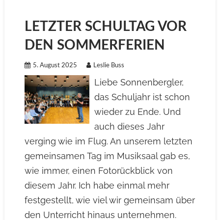
LETZTER SCHULTAG VOR
DEN SOMMERFERIEN
5. August 2025
Leslie Buss
Liebe Sonnenbergler,
das Schuljahr ist schon
wieder zu Ende. Und
auch dieses Jahr
verging wie im Flug. An unserem letzten
gemeinsamen Tag im Musiksaal gab es,
wie immer, einen Fotorückblick von
diesem Jahr. Ich habe einmal mehr
festgestellt, wie viel wir gemeinsam über
den Unterricht hinaus unternehmen.