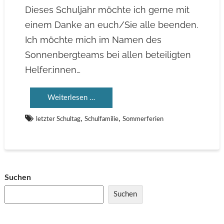
Dieses Schuljahr möchte ich gerne mit
einem Danke an euch/Sie alle beenden.
Ich möchte mich im Namen des
Sonnenbergteams bei allen beteiligten
Helfer:innen…
Weiterlesen …
,
,
letzter Schultag
Schulfamilie
Sommerferien
Suchen
Suchen