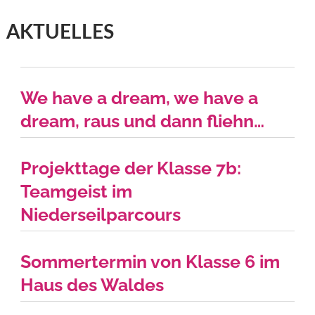
AKTUELLES
We have a dream, we have a
dream, raus und dann fliehn…
Projekttage der Klasse 7b:
Teamgeist im
Niederseilparcours
Sommertermin von Klasse 6 im
Haus des Waldes