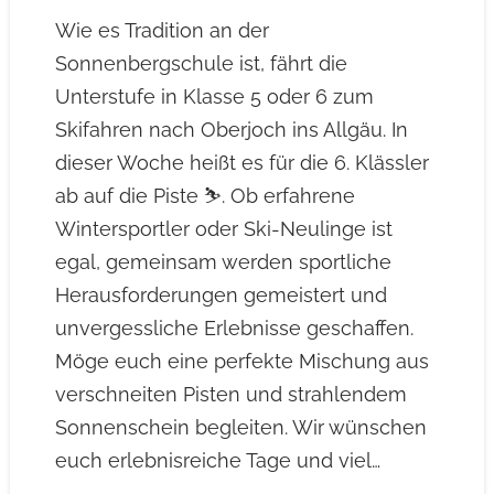
Wie es Tradition an der
Sonnenbergschule ist, fährt die
Unterstufe in Klasse 5 oder 6 zum
Skifahren nach Oberjoch ins Allgäu. In
dieser Woche heißt es für die 6. Klässler
ab auf die Piste ⛷️. Ob erfahrene
Wintersportler oder Ski-Neulinge ist
egal, gemeinsam werden sportliche
Herausforderungen gemeistert und
unvergessliche Erlebnisse geschaffen.
Möge euch eine perfekte Mischung aus
verschneiten Pisten und strahlendem
Sonnenschein begleiten. Wir wünschen
euch erlebnisreiche Tage und viel…