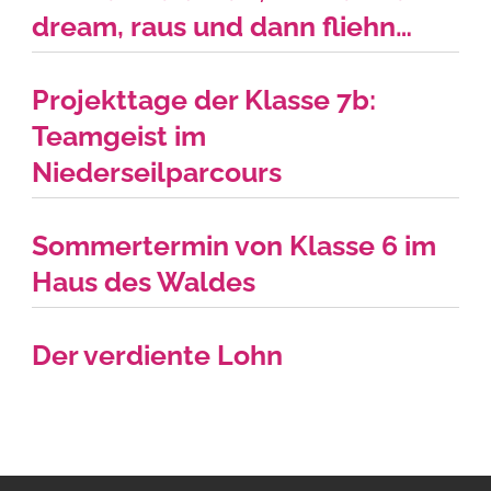
dream, raus und dann fliehn…
Projekttage der Klasse 7b:
Teamgeist im
Niederseilparcours
Sommertermin von Klasse 6 im
Haus des Waldes
Der verdiente Lohn