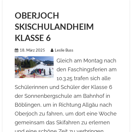
OBERJOCH
SKISCHULANDHEIM
KLASSE 6
18. März 2025
Leslie Buss
Gleich am Montag nach
den Faschingsferien am
10.3.25 trafen sich alle
Schülerinnen und Schüler der Klasse 6
der Sonnenbergschule am Bahnhof in
Böblingen, um in Richtung Allgäu nach
Oberjoch zu fahren, um dort eine Woche
gemeinsam das Skifahren zu erlernen
und eine schöne Zeit zu verbringen.