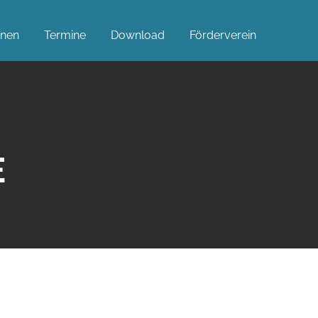
rnen
Termine
Download
Förderverein