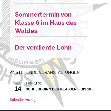
Sommertermin von
Klasse 6 im Haus des
Waldes
Der verdiente Lohn
ANSTEHENDE VERANSTALTUNGEN
9:00
-
11:30
SEP.
14
SCHULBEGINN DER KLASSEN 5 BIS 10
Kalender Anzeigen