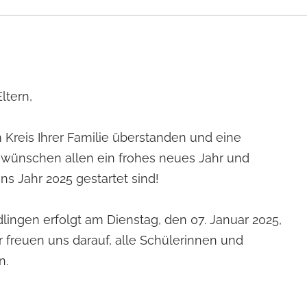
ltern,
im Kreis Ihrer Familie überstanden und eine
r wünschen allen ein frohes neues Jahr und
ins Jahr 2025 gestartet sind!
idlingen erfolgt am Dienstag, den 07. Januar 2025,
 freuen uns darauf, alle Schülerinnen und
n.