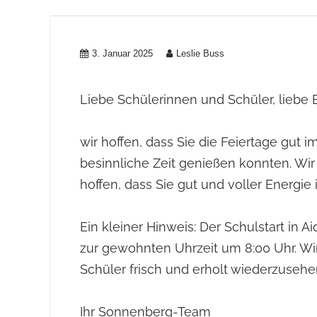
3. Januar 2025
Leslie Buss
Liebe Schülerinnen und Schüler, liebe E
wir hoffen, dass Sie die Feiertage gut 
besinnliche Zeit genießen konnten. Wi
hoffen, dass Sie gut und voller Energie 
Ein kleiner Hinweis: Der Schulstart in A
zur gewohnten Uhrzeit um 8:00 Uhr. Wir
Schüler frisch und erholt wiederzusehe
Ihr Sonnenberg-Team