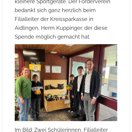
kleinere Sportgeräte. Der Förderverein
bedankt sich ganz herzlich beim
Filialleiter der Kreissparkasse in
Aidlingen, Herrn Kuppinger, der diese
Spende möglich gemacht hat.
Im Bild: Zwei Schülerinnen, Filialleiter