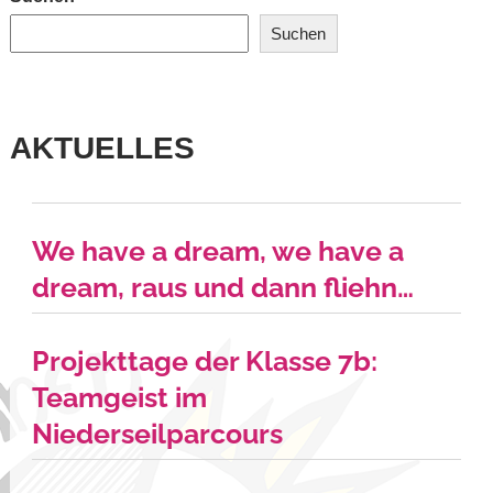
Suchen
AKTUELLES
We have a dream, we have a
dream, raus und dann fliehn…
Projekttage der Klasse 7b:
Teamgeist im
Niederseilparcours