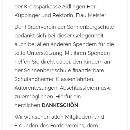
der Kreissparkasse Aidlingen Herr
Kuppinger und Rektorin, Frau Meister.
Der Förderverein der Sonnenbergschule
bedankt sich bei dieser Gelegenheit
auch bei allen anderen Spendern für die
tolle Unterstützung. Mit ihren Spenden
helfen Sie direkt dabei, den Kindern an
der Sonnenbergschule finanzierbare
Schulandheime, Klassenfahrten,
Autorenlesungen, Abschlussfeiern usw.
zu ermöglichen. Hierfür ein
herzlichen
DANKESCHÖN.
Wir wünschen allen Mitgliedern und
Freunden des Fördervereins, dem