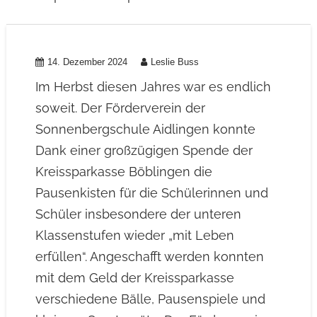
14. Dezember 2024
Leslie Buss
Im Herbst diesen Jahres war es endlich
soweit. Der Förderverein der
Sonnenbergschule Aidlingen konnte
Dank einer großzügigen Spende der
Kreissparkasse Böblingen die
Pausenkisten für die Schülerinnen und
Schüler insbesondere der unteren
Klassenstufen wieder „mit Leben
erfüllen“. Angeschafft werden konnten
mit dem Geld der Kreissparkasse
verschiedene Bälle, Pausenspiele und