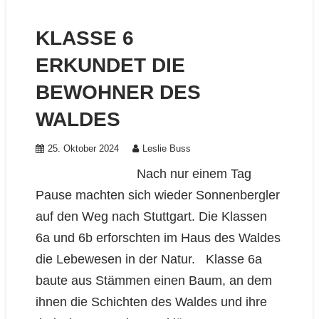
KLASSE 6
ERKUNDET DIE
BEWOHNER DES
WALDES
25. Oktober 2024
Leslie Buss
Nach nur einem Tag
Pause machten sich wieder Sonnenbergler
auf den Weg nach Stuttgart. Die Klassen
6a und 6b erforschten im Haus des Waldes
die Lebewesen in der Natur. Klasse 6a
baute aus Stämmen einen Baum, an dem
ihnen die Schichten des Waldes und ihre