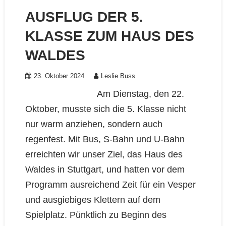
AUSFLUG DER 5.
KLASSE ZUM HAUS DES
WALDES
23. Oktober 2024
Leslie Buss
Am Dienstag, den 22.
Oktober, musste sich die 5. Klasse nicht
nur warm anziehen, sondern auch
regenfest. Mit Bus, S-Bahn und U-Bahn
erreichten wir unser Ziel, das Haus des
Waldes in Stuttgart, und hatten vor dem
Programm ausreichend Zeit für ein Vesper
und ausgiebiges Klettern auf dem
Spielplatz. Pünktlich zu Beginn des