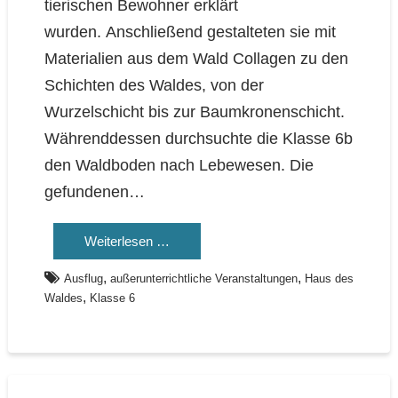
tierischen Bewohner erklärt
wurden. Anschließend gestalteten sie mit
Materialien aus dem Wald Collagen zu den
Schichten des Waldes, von der
Wurzelschicht bis zur Baumkronenschicht.
Währenddessen durchsuchte die Klasse 6b
den Waldboden nach Lebewesen. Die
gefundenen…
Weiterlesen …
,
,
Ausflug
außerunterrichtliche Veranstaltungen
Haus des
,
Waldes
Klasse 6