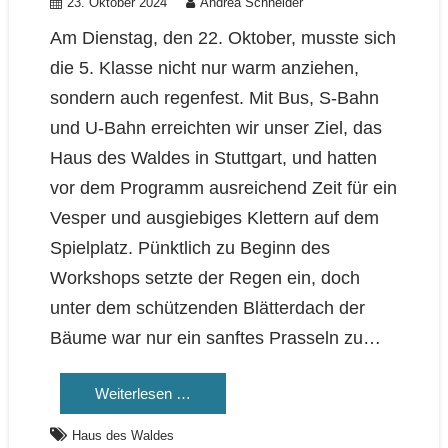
23. Oktober 2024
Andrea Schneider
Am Dienstag, den 22. Oktober, musste sich
die 5. Klasse nicht nur warm anziehen,
sondern auch regenfest. Mit Bus, S-Bahn
und U-Bahn erreichten wir unser Ziel, das
Haus des Waldes in Stuttgart, und hatten
vor dem Programm ausreichend Zeit für ein
Vesper und ausgiebiges Klettern auf dem
Spielplatz. Pünktlich zu Beginn des
Workshops setzte der Regen ein, doch
unter dem schützenden Blätterdach der
Bäume war nur ein sanftes Prasseln zu…
Weiterlesen …
Haus des Waldes