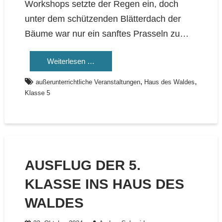
Workshops setzte der Regen ein, doch
unter dem schützenden Blätterdach der
Bäume war nur ein sanftes Prasseln zu…
Weiterlesen …
,
,
außerunterrichtliche Veranstaltungen
Haus des Waldes
Klasse 5
AUSFLUG DER 5.
KLASSE INS HAUS DES
WALDES