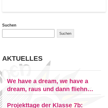
Suchen
Suchen
AKTUELLES
We have a dream, we have a
dream, raus und dann fliehn…
Projekttage der Klasse 7b: