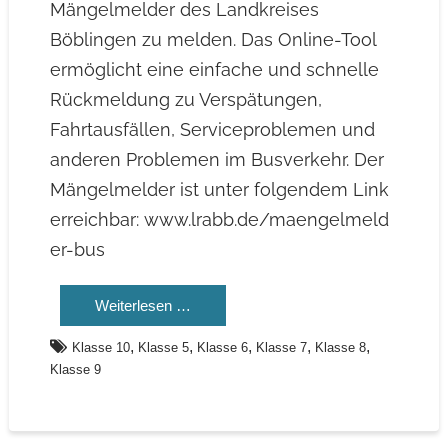
Mängelmelder des Landkreises
Böblingen zu melden. Das Online-Tool
ermöglicht eine einfache und schnelle
Rückmeldung zu Verspätungen,
Fahrtausfällen, Serviceproblemen und
anderen Problemen im Busverkehr. Der
Mängelmelder ist unter folgendem Link
erreichbar: www.lrabb.de/maengelmeld
er-bus
Weiterlesen …
,
,
,
,
,
Klasse 10
Klasse 5
Klasse 6
Klasse 7
Klasse 8
Klasse 9