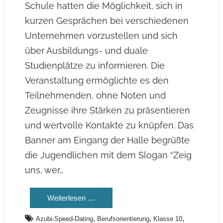
Schule hatten die Möglichkeit, sich in
kurzen Gesprächen bei verschiedenen
Unternehmen vorzustellen und sich
über Ausbildungs- und duale
Studienplätze zu informieren. Die
Veranstaltung ermöglichte es den
Teilnehmenden, ohne Noten und
Zeugnisse ihre Stärken zu präsentieren
und wertvolle Kontakte zu knüpfen. Das
Banner am Eingang der Halle begrüßte
die Jugendlichen mit dem Slogan “Zeig
uns, wer…
Weiterlesen …
,
,
,
Azubi-Speed-Dating
Berufsorientierung
Klasse 10