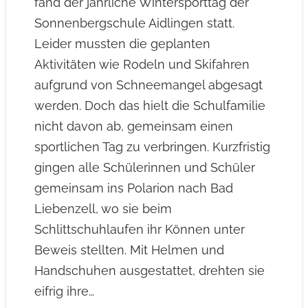
fand der jährliche Wintersporttag der
Sonnenbergschule Aidlingen statt.
Leider mussten die geplanten
Aktivitäten wie Rodeln und Skifahren
aufgrund von Schneemangel abgesagt
werden. Doch das hielt die Schulfamilie
nicht davon ab, gemeinsam einen
sportlichen Tag zu verbringen. Kurzfristig
gingen alle Schülerinnen und Schüler
gemeinsam ins Polarion nach Bad
Liebenzell, wo sie beim
Schlittschuhlaufen ihr Können unter
Beweis stellten. Mit Helmen und
Handschuhen ausgestattet, drehten sie
eifrig ihre…