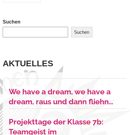
Suchen
Suchen
AKTUELLES
We have a dream, we have a
dream, raus und dann fliehn…
Projekttage der Klasse 7b:
Teamgeist im