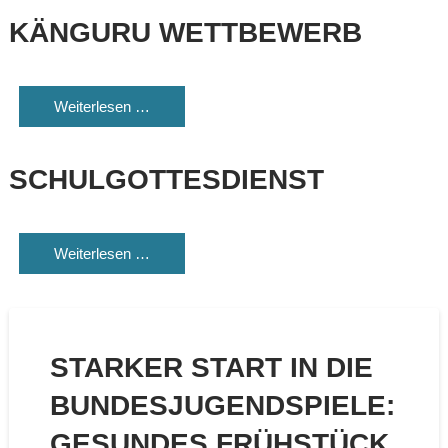
KÄNGURU WETTBEWERB
Weiterlesen …
SCHULGOTTESDIENST
Weiterlesen …
STARKER START IN DIE
BUNDESJUGENDSPIELE:
GESUNDES FRÜHSTÜCK