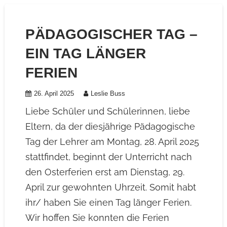
PÄDAGOGISCHER TAG –
EIN TAG LÄNGER
FERIEN
26. April 2025
Leslie Buss
Liebe Schüler und Schülerinnen, liebe
Eltern, da der diesjährige Pädagogische
Tag der Lehrer am Montag, 28. April 2025
stattfindet, beginnt der Unterricht nach
den Osterferien erst am Dienstag, 29.
April zur gewohnten Uhrzeit. Somit habt
ihr/ haben Sie einen Tag länger Ferien.
Wir hoffen Sie konnten die Ferien