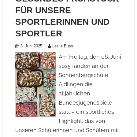
FÜR UNSERE
SPORTLERINNEN UND
SPORTLER
6. Juni 2025
Leslie Buss
Am Freitag, den 06. Juni
2025 fanden an der
Sonnenbergschule
Aidlingen die
alljährlichen
Bundesjugendspiele
statt – ein sportliches
Highlight, das von
unseren Schülerinnen und Schülern mit