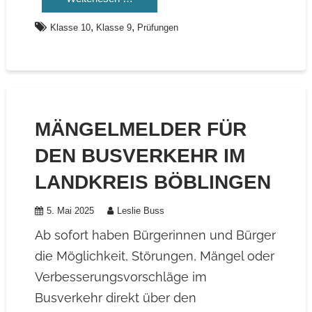
,
,
Klasse 10
Klasse 9
Prüfungen
MÄNGELMELDER FÜR
DEN BUSVERKEHR IM
LANDKREIS BÖBLINGEN
5. Mai 2025
Leslie Buss
Ab sofort haben Bürgerinnen und Bürger
die Möglichkeit, Störungen, Mängel oder
Verbesserungsvorschläge im
Busverkehr direkt über den