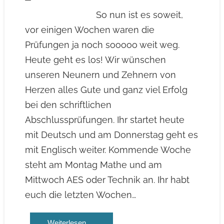
So nun ist es soweit,
vor einigen Wochen waren die
Prüfungen ja noch sooooo weit weg.
Heute geht es los! Wir wünschen
unseren Neunern und Zehnern von
Herzen alles Gute und ganz viel Erfolg
bei den schriftlichen
Abschlussprüfungen. Ihr startet heute
mit Deutsch und am Donnerstag geht es
mit Englisch weiter. Kommende Woche
steht am Montag Mathe und am
Mittwoch AES oder Technik an. Ihr habt
euch die letzten Wochen…
Weiterlesen …