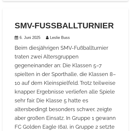
SMV-FUSSBALLTURNIER
6. Juni 2025
Leslie Buss
Beim diesjährigen SMV-Fußballturnier
traten zwei Altersgruppen
gegeneinander an: Die Klassen 5–7
spielten in der Sporthalle, die Klassen 8–
10 auf dem Kleinspielfeld. Trotz teilweise
knapper Ergebnisse verliefen alle Spiele
sehr fair. Die Klasse 5 hatte es
altersbedingt besonders schwer, zeigte
aber großen Einsatz. In Gruppe 1 gewann
FC Golden Eagle (6a), in Gruppe 2 setzte