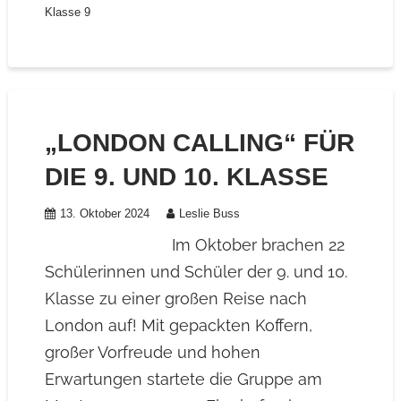
Klasse 9
„LONDON CALLING“ FÜR
DIE 9. UND 10. KLASSE
13. Oktober 2024
Leslie Buss
Im Oktober brachen 22
Schülerinnen und Schüler der 9. und 10.
Klasse zu einer großen Reise nach
London auf! Mit gepackten Koffern,
großer Vorfreude und hohen
Erwartungen startete die Gruppe am