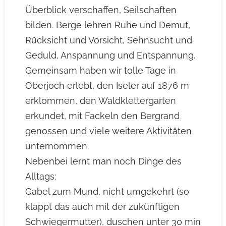
Überblick verschaffen, Seilschaften
bilden. Berge lehren Ruhe und Demut,
Rücksicht und Vorsicht, Sehnsucht und
Geduld, Anspannung und Entspannung.
Gemeinsam haben wir tolle Tage in
Oberjoch erlebt, den Iseler auf 1876 m
erklommen, den Waldklettergarten
erkundet, mit Fackeln den Bergrand
genossen und viele weitere Aktivitäten
unternommen.
Nebenbei lernt man noch Dinge des
Alltags:
Gabel zum Mund, nicht umgekehrt (so
klappt das auch mit der zukünftigen
Schwiegermutter), duschen unter 30 min