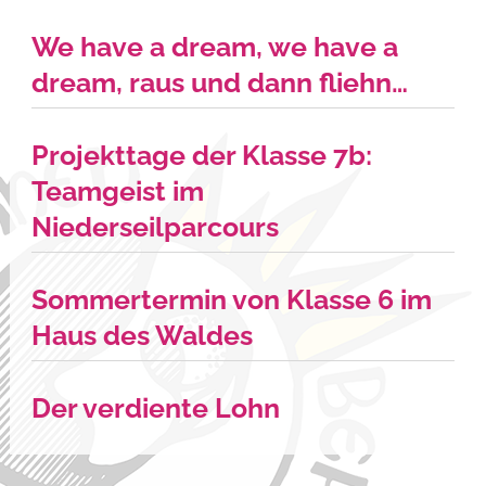
We have a dream, we have a
dream, raus und dann fliehn…
Projekttage der Klasse 7b:
Teamgeist im
Niederseilparcours
Sommertermin von Klasse 6 im
Haus des Waldes
Der verdiente Lohn