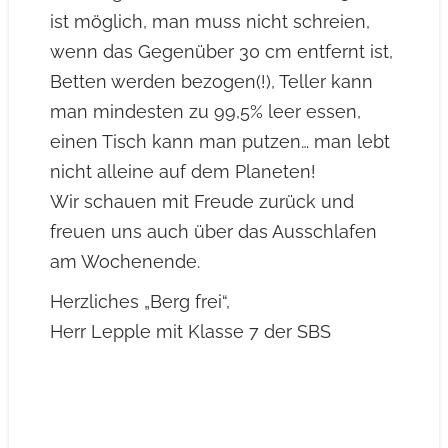
ist möglich, man muss nicht schreien,
wenn das Gegenüber 30 cm entfernt ist,
Betten werden bezogen(!), Teller kann
man mindesten zu 99,5% leer essen,
einen Tisch kann man putzen… man lebt
nicht alleine auf dem Planeten!
Wir schauen mit Freude zurück und
freuen uns auch über das Ausschlafen
am Wochenende.
Herzliches „Berg frei“,
Herr Lepple mit Klasse 7 der SBS