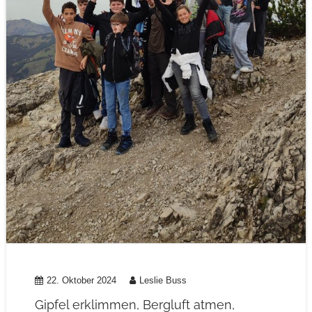
22. Oktober 2024
Leslie Buss
Gipfel erklimmen, Bergluft atmen,