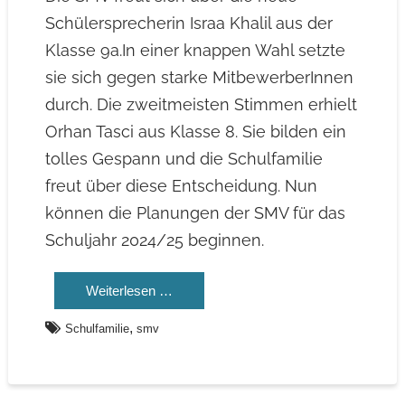
Schülersprecherin Israa Khalil aus der
Klasse 9a.In einer knappen Wahl setzte
sie sich gegen starke MitbewerberInnen
durch. Die zweitmeisten Stimmen erhielt
Orhan Tasci aus Klasse 8. Sie bilden ein
tolles Gespann und die Schulfamilie
freut über diese Entscheidung. Nun
können die Planungen der SMV für das
Schuljahr 2024/25 beginnen.
Weiterlesen …
,
Schulfamilie
smv