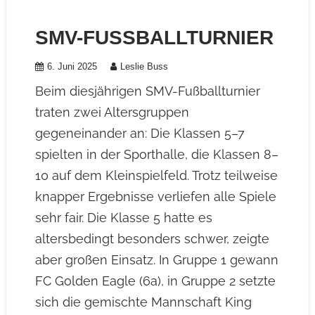
SMV-FUSSBALLTURNIER
6. Juni 2025
Leslie Buss
Beim diesjährigen SMV-Fußballturnier
traten zwei Altersgruppen
gegeneinander an: Die Klassen 5–7
spielten in der Sporthalle, die Klassen 8–
10 auf dem Kleinspielfeld. Trotz teilweise
knapper Ergebnisse verliefen alle Spiele
sehr fair. Die Klasse 5 hatte es
altersbedingt besonders schwer, zeigte
aber großen Einsatz. In Gruppe 1 gewann
FC Golden Eagle (6a), in Gruppe 2 setzte
sich die gemischte Mannschaft King