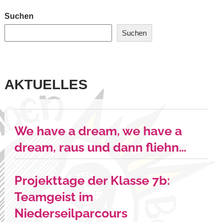
Suchen
Suchen
AKTUELLES
We have a dream, we have a
dream, raus und dann fliehn…
Projekttage der Klasse 7b:
Teamgeist im
Niederseilparcours